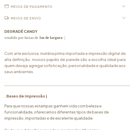
MEIOS DE PAGAMENTO
MEIOS DE ENVIO
DEGRADÊ CANDY
vendido por faixas de
1m de largura
|
Com arte exclusiva, matéria prima importada e impressão digital de
alta definição, nossos papéis de parede são a escolha ideal para
quem deseja agregar sofisticação, personalidade e qualidade aos
seus ambientes.
_____________________________________________________________
. Bases de impressão |
Para que nossas estampas ganhem vida com beleza e
funcionalidade, oferecemos diferentes tipos de bases de
impressão, importadas e de excelente qualidade.