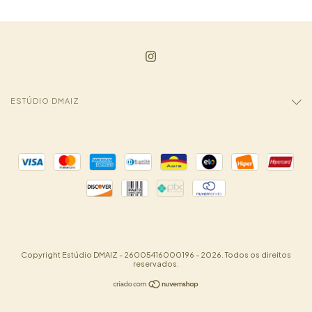
ESTÚDIO DMAIZ
Copyright Estúdio DMAIZ - 26005416000196 - 2026. Todos os direitos
reservados.