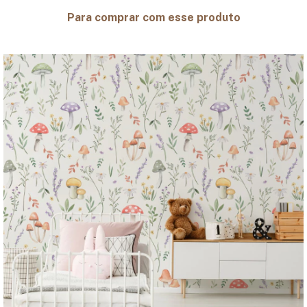
Para comprar com esse produto