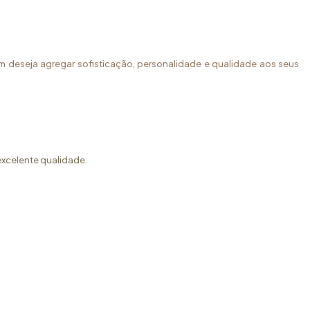
em deseja agregar sofisticação, personalidade e qualidade aos seus
excelente qualidade.