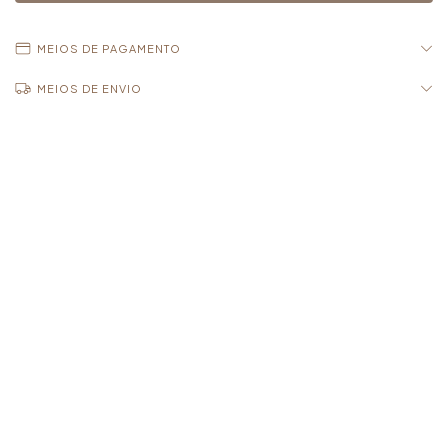
MEIOS DE PAGAMENTO
MEIOS DE ENVIO